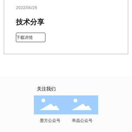
2022/06/28
技术分享
下载详情
关注我们
墨方公众号
帝晶公众号