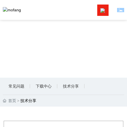
首页
关于我们
解决方案
产品中心
常见问题
下载中心
技术分享
新闻资讯
首页
技术分享
服务支持
联系我们