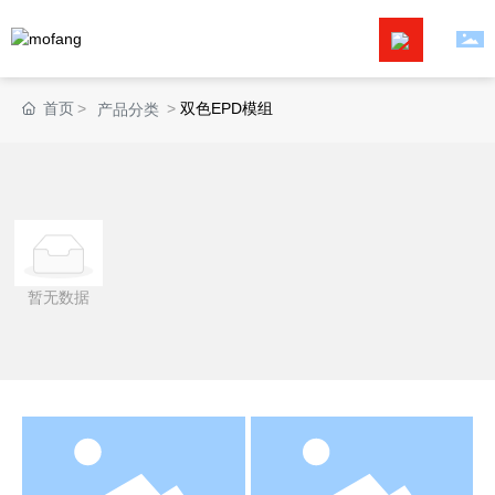
首页
首页
双色EPD模组
产品分类
关于我们
解决方案
产品中心
暂无数据
新闻资讯
服务支持
联系我们