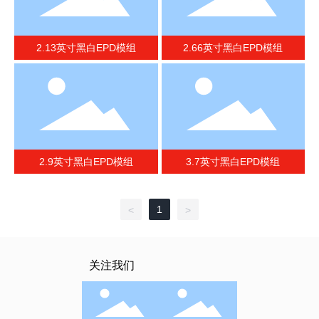
2.13英寸黑白EPD模组
2.66英寸黑白EPD模组
2.9英寸黑白EPD模组
3.7英寸黑白EPD模组
1
<
>
关注我们