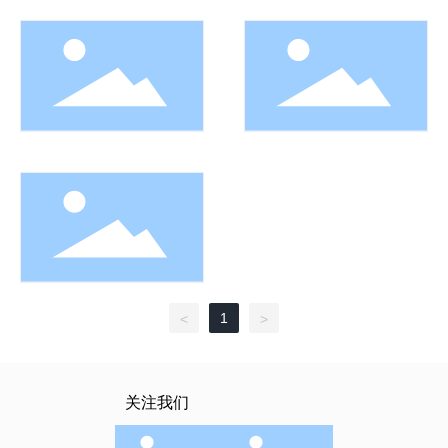
1
<
>
关注我们