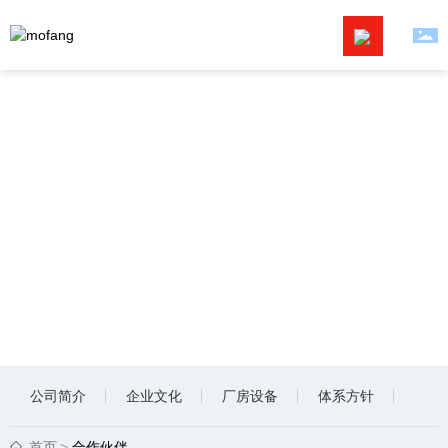
首页
关于我们
解决方案
产品中心
新闻资讯
服务支持
公司简介
企业文化
厂房设备
体系方针
联系我们
首页
合作伙伴