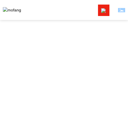
首页
关于我们
解决方案
产品中心
新闻资讯
服务支持
联系我们