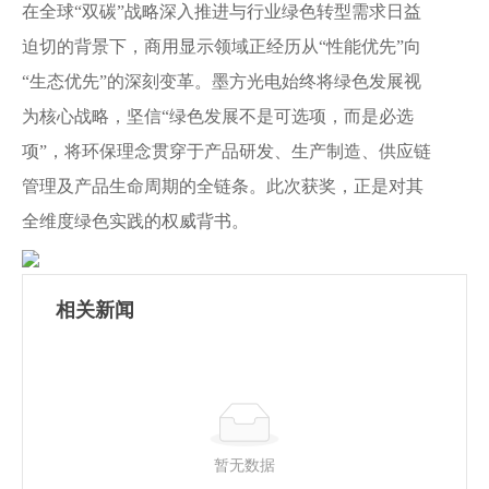
在全球“双碳”战略深入推进与行业绿色转型需求日益
迫切的背景下，商用显示领域正经历从“性能优先”向
“生态优先”的深刻变革。墨方光电始终将绿色发展视
为核心战略，坚信“绿色发展不是可选项，而是必选
项”，将环保理念贯穿于产品研发、生产制造、供应链
管理及产品生命周期的全链条。此次获奖，正是对其
全维度绿色实践的权威背书。
相关新闻
暂无数据